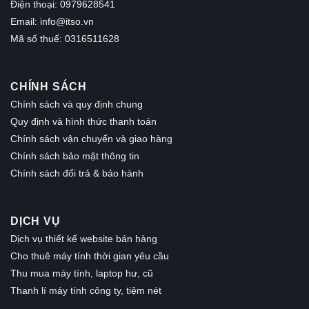
Điện thoại: 0979628541
Email:
info@itso.vn
Mã số thuế: 0316511628
CHÍNH SÁCH
Chính sách và quy định chung
Quy định và hình thức thanh toán
Chính sách vận chuyển và giao hàng
Chính sách bảo mật thông tin
Chính sách đổi trả & bảo hành
DỊCH VỤ
Dịch vụ thiết kế website bán hàng
Cho thuê máy tính thời gian yêu cầu
Thu mua máy tính, laptop hư, cũ
Thanh lí máy tính công ty, tiệm nét