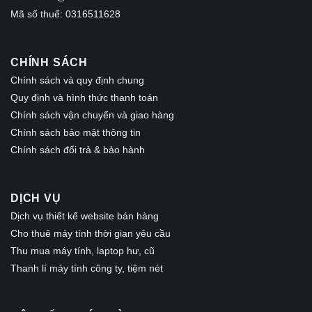
Mã số thuế: 0316511628
CHÍNH SÁCH
Chính sách và quy định chung
Quy định và hình thức thanh toán
Chính sách vận chuyển và giao hàng
Chính sách bảo mật thông tin
Chính sách đổi trả & bảo hành
DỊCH VỤ
Dịch vụ thiết kế website bán hàng
Cho thuê máy tính thời gian yêu cầu
Thu mua máy tính, laptop hư, cũ
Thanh lí máy tính công ty, tiệm nét