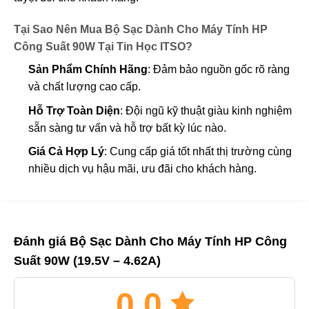
Tại Sao Nên Mua Bộ Sạc Dành Cho Máy Tính HP
Công Suất 90W Tại Tin Học ITSO?
Sản Phẩm Chính Hãng
: Đảm bảo nguồn gốc rõ ràng
và chất lượng cao cấp.
Hỗ Trợ Toàn Diện
: Đội ngũ kỹ thuật giàu kinh nghiệm
sẵn sàng tư vấn và hỗ trợ bất kỳ lúc nào.
Giá Cả Hợp Lý
: Cung cấp giá tốt nhất thị trường cùng
nhiều dịch vụ hậu mãi, ưu đãi cho khách hàng.
Đánh giá Bộ Sạc Dành Cho Máy Tính HP Công
Suất 90W (19.5V – 4.62A)
0.0