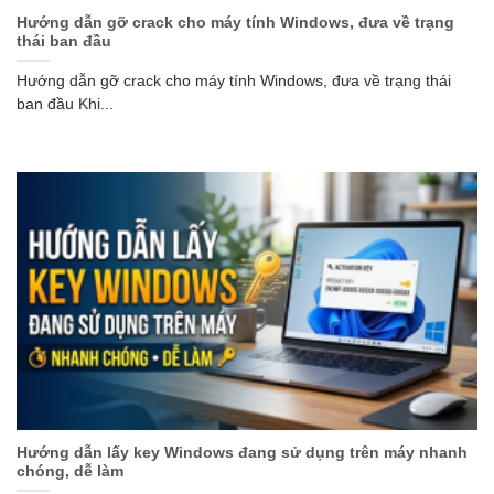
Hướng dẫn gỡ crack cho máy tính Windows, đưa về trạng
thái ban đầu
Hướng dẫn gỡ crack cho máy tính Windows, đưa về trạng thái
ban đầu Khi...
Hướng dẫn lấy key Windows đang sử dụng trên máy nhanh
chóng, dễ làm