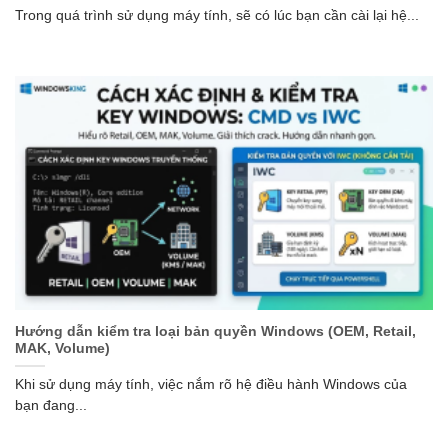
Trong quá trình sử dụng máy tính, sẽ có lúc bạn cần cài lại hệ...
Hướng dẫn kiểm tra loại bản quyền Windows (OEM, Retail,
MAK, Volume)
Khi sử dụng máy tính, việc nắm rõ hệ điều hành Windows của
bạn đang...