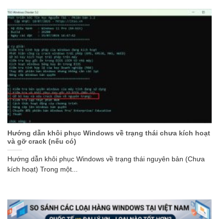
Hướng dẫn khôi phục Windows về trạng thái chưa kích hoạt
và gỡ crack (nếu có)
Hướng dẫn khôi phục Windows về trạng thái nguyên bản (Chưa
kích hoạt) Trong một...