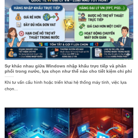
Sự khác nhau giữa Windows nhập khẩu trực tiếp và phân
phối trong nước, lựa chọn như thế nào cho tiết kiệm chi phí
Khi tư vấn cấu hình hoặc triển khai hệ thống máy tính, việc lựa
chọn...