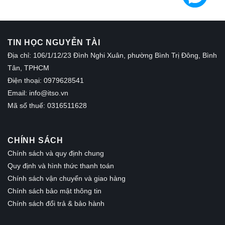
TIN HỌC NGUYỄN TÀI
Địa chỉ: 106/1/12/23 Đình Nghi Xuân, phường Bình Trị Đông, Bình
Tân, TPHCM
Điện thoại: 0979628541
Email:
info@itso.vn
Mã số thuế: 0316511628
CHÍNH SÁCH
Chính sách và quy định chung
Quy định và hình thức thanh toán
Chính sách vận chuyển và giao hàng
Chính sách bảo mật thông tin
Chính sách đổi trả & bảo hành