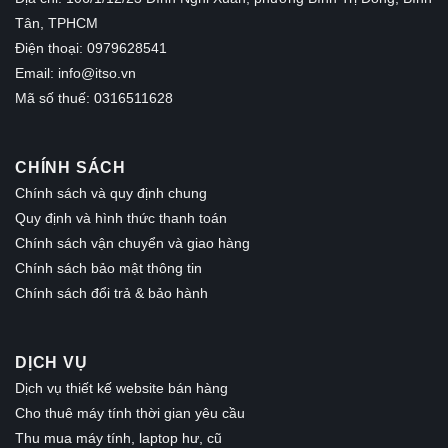
Tân, TPHCM
Điện thoại: 0979628541
Email:
info@itso.vn
Mã số thuế: 0316511628
CHÍNH SÁCH
Chính sách và quy định chung
Quy định và hình thức thanh toán
Chính sách vận chuyển và giao hàng
Chính sách bảo mật thông tin
Chính sách đổi trả & bảo hành
DỊCH VỤ
Dịch vụ thiết kế website bán hàng
Cho thuê máy tính thời gian yêu cầu
Thu mua máy tính, laptop hư, cũ