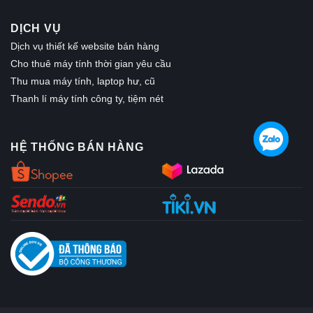
DỊCH VỤ
Dịch vụ thiết kế website bán hàng
Cho thuê máy tính thời gian yêu cầu
Thu mua máy tính, laptop hư, cũ
Thanh lí máy tính công ty, tiệm nét
HỆ THỐNG BÁN HÀNG