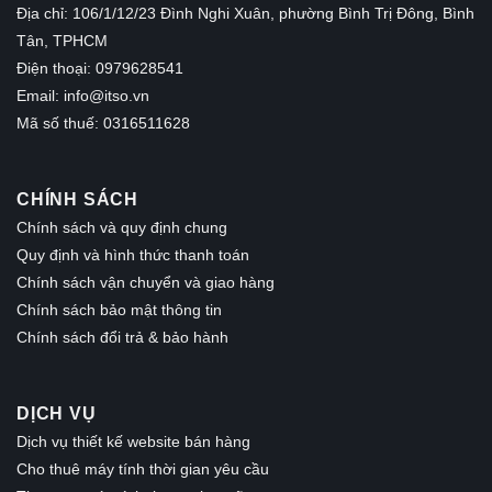
Địa chỉ: 106/1/12/23 Đình Nghi Xuân, phường Bình Trị Đông, Bình
Tân, TPHCM
Điện thoại: 0979628541
Email:
info@itso.vn
Mã số thuế: 0316511628
CHÍNH SÁCH
Chính sách và quy định chung
Quy định và hình thức thanh toán
Chính sách vận chuyển và giao hàng
Chính sách bảo mật thông tin
Chính sách đổi trả & bảo hành
DỊCH VỤ
Dịch vụ thiết kế website bán hàng
Cho thuê máy tính thời gian yêu cầu