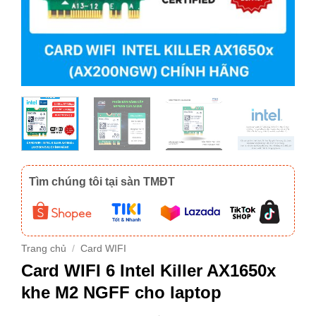
Tìm chúng tôi tại sàn TMĐT
Trang chủ
/
Card WIFI
Card WIFI 6 Intel Killer AX1650x
khe M2 NGFF cho laptop