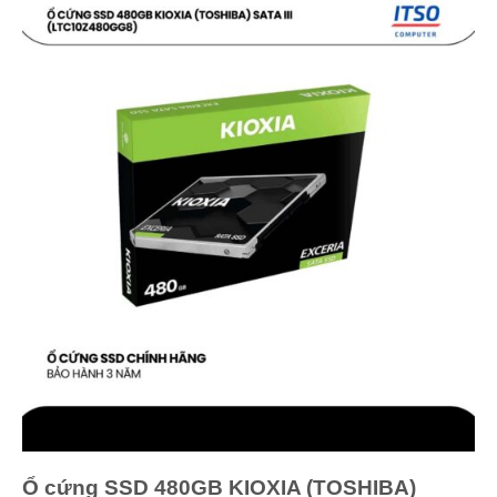
Ổ cứng SSD 480GB KIOXIA (TOSHIBA)