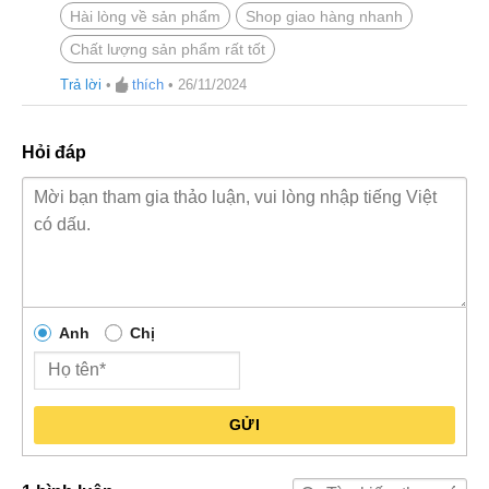
Hài lòng về sản phẩm
Shop giao hàng nhanh
Chất lượng sản phẩm rất tốt
Trả lời
•
thích
•
26/11/2024
Hỏi đáp
Anh
Chị
GỬI