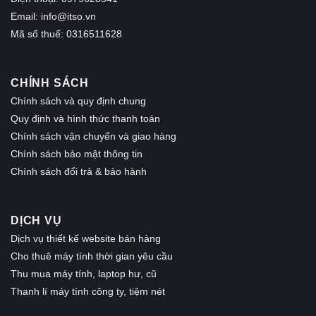
Email:
info@itso.vn
Mã số thuế: 0316511628
CHÍNH SÁCH
Chính sách và quy định chung
Quy định và hình thức thanh toán
Chính sách vận chuyển và giao hàng
Chính sách bảo mật thông tin
Chính sách đổi trả & bảo hành
DỊCH VỤ
Dịch vụ thiết kế website bán hàng
Cho thuê máy tính thời gian yêu cầu
Thu mua máy tính, laptop hư, cũ
Thanh lí máy tính công ty, tiệm nét