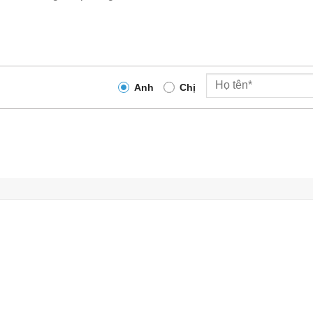
Anh
Chị