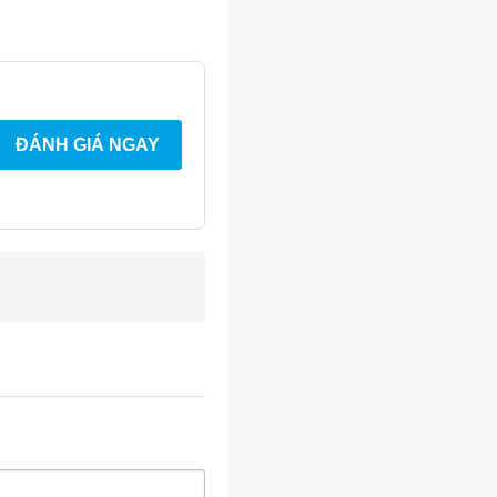
ĐÁNH GIÁ NGAY