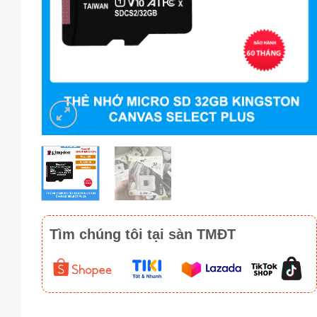
Tìm chúng tôi tại sàn TMĐT