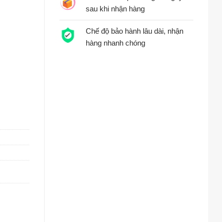
sau khi nhận hàng
Chế độ bảo hành lâu dài, nhận
hàng nhanh chóng