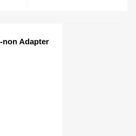
-non Adapter