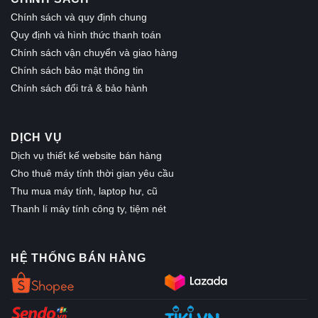
Chính sách và quy định chung
Quy định và hình thức thanh toán
Chính sách vận chuyển và giao hàng
Chính sách bảo mật thông tin
Chính sách đổi trả & bảo hành
DỊCH VỤ
Dịch vụ thiết kế website bán hàng
Cho thuê máy tính thời gian yêu cầu
Thu mua máy tính, laptop hư, cũ
Thanh lí máy tính công ty, tiệm nét
HỆ THỐNG BÁN HÀNG