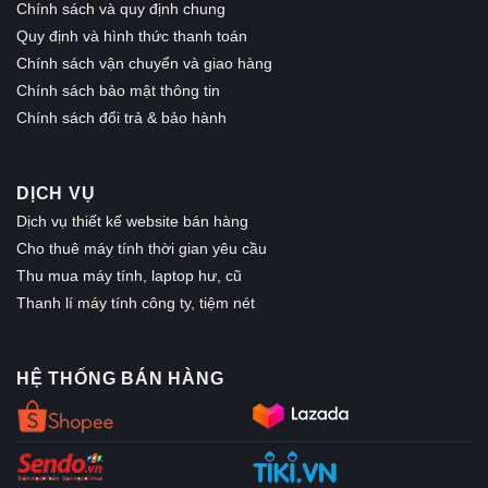
Chính sách và quy định chung
Quy định và hình thức thanh toán
Chính sách vận chuyển và giao hàng
Chính sách bảo mật thông tin
Chính sách đổi trả & bảo hành
DỊCH VỤ
Dịch vụ thiết kế website bán hàng
Cho thuê máy tính thời gian yêu cầu
Thu mua máy tính, laptop hư, cũ
Thanh lí máy tính công ty, tiệm nét
HỆ THỐNG BÁN HÀNG