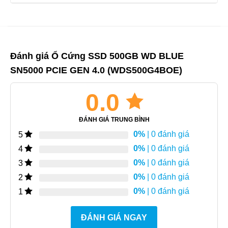
Đánh giá Ổ Cứng SSD 500GB WD BLUE
SN5000 PCIE GEN 4.0 (WDS500G4BOE)
0.0
ĐÁNH GIÁ TRUNG BÌNH
0%
| 0 đánh giá
5
0%
| 0 đánh giá
4
0%
| 0 đánh giá
3
0%
| 0 đánh giá
2
0%
| 0 đánh giá
1
ĐÁNH GIÁ NGAY