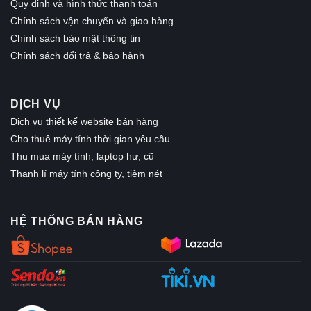
Quy định và hình thức thanh toán
Chính sách vận chuyển và giao hàng
Chính sách bảo mật thông tin
Chính sách đổi trả & bảo hành
DỊCH VỤ
Dịch vụ thiết kế website bán hàng
Cho thuê máy tính thời gian yêu cầu
Thu mua máy tính, laptop hư, cũ
Thanh lí máy tính công ty, tiệm nét
HỆ THỐNG BÁN HÀNG