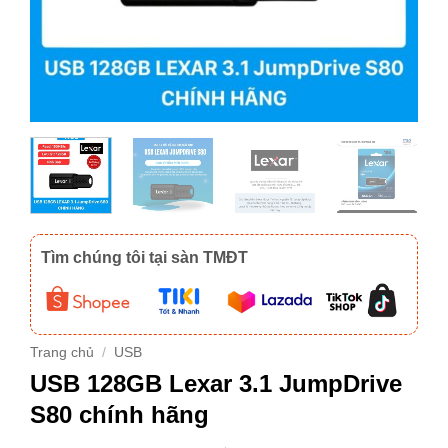
Tìm chúng tôi tại sàn TMĐT
Trang chủ
/
USB
USB 128GB Lexar 3.1 JumpDrive
S80 chính hãng