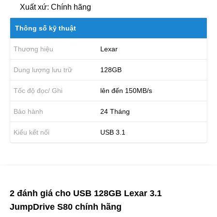
Xuất xứ: Chính hãng
Thông số kỹ thuật
Thương hiệu
Lexar
Dung lượng lưu trữ
128GB
Tốc độ đọc/ Ghi
lên đến 150MB/s
Bảo hành
24 Tháng
Kiểu kết nối
USB 3.1
2 đánh giá cho
USB 128GB Lexar 3.1
JumpDrive S80 chính hãng