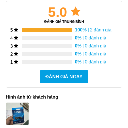
5.0
ĐÁNH GIÁ TRUNG BÌNH
100%
| 2 đánh giá
5
0%
| 0 đánh giá
4
0%
| 0 đánh giá
3
0%
| 0 đánh giá
2
0%
| 0 đánh giá
1
ĐÁNH GIÁ NGAY
Hình ảnh từ khách hàng