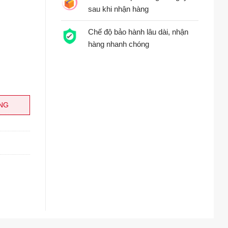
sau khi nhận hàng
Chế độ bảo hành lâu dài, nhận
hàng nhanh chóng
NG