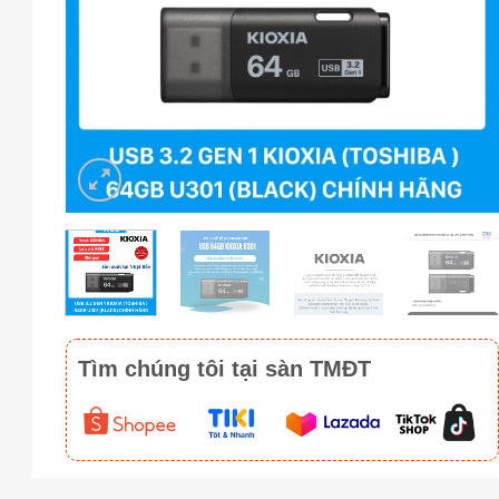
Tìm chúng tôi tại sàn TMĐT