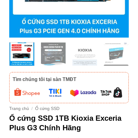
Tìm chúng tôi tại sàn TMĐT
Trang chủ
/
Ổ cứng SSD
Ổ cứng SSD 1TB Kioxia Exceria
Plus G3 Chính Hãng