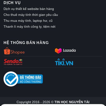
DỊCH VỤ
Dịch vụ thiết kế website bán hàng
Cho thuê máy tính thời gian yêu cầu
Thu mua máy tính, laptop hư, cũ
Thanh lí máy tính công ty, tiệm nét
HỆ THỐNG BÁN HÀNG
Copyright 2016 - 2026 ©
TIN HỌC NGUYỄN TÀI