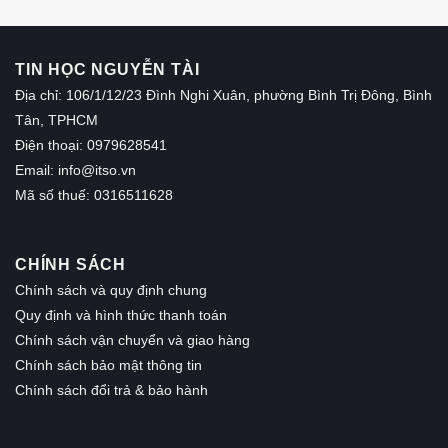
TIN HỌC NGUYỄN TÀI
Địa chỉ: 106/1/12/23 Đình Nghi Xuân, phường Bình Trị Đông, Bình
Tân, TPHCM
Điện thoại: 0979628541
Email:
info@itso.vn
Mã số thuế: 0316511628
CHÍNH SÁCH
Chính sách và quy định chung
Quy định và hình thức thanh toán
Chính sách vận chuyển và giao hàng
Chính sách bảo mật thông tin
Chính sách đổi trả & bảo hành