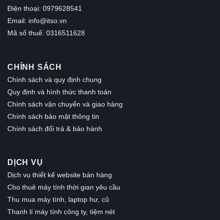
Điện thoại: 0979628541
Email:
info@itso.vn
Mã số thuế: 0316511628
CHÍNH SÁCH
Chính sách và quy định chung
Quy định và hình thức thanh toán
Chính sách vận chuyển và giao hàng
Chính sách bảo mật thông tin
Chính sách đổi trả & bảo hành
DỊCH VỤ
Dịch vụ thiết kế website bán hàng
Cho thuê máy tính thời gian yêu cầu
Thu mua máy tính, laptop hư, cũ
Thanh lí máy tính công ty, tiệm nét