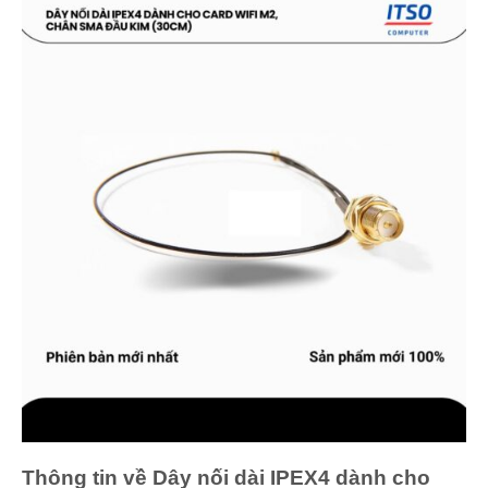
Thông tin về Dây nối dài IPEX4 dành cho