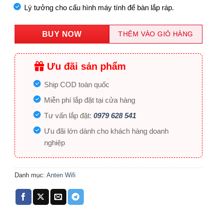
Lý tưởng cho cấu hình máy tính để bàn lắp ráp.
BUY NOW
THÊM VÀO GIỎ HÀNG
Ưu đãi sản phẩm
Ship COD toàn quốc
Miễn phí lắp đặt tại cửa hàng
Tư vấn lắp đặt:
0979 628 541
Ưu đãi lớn dành cho khách hàng doanh
nghiệp
Danh mục:
Anten Wifi