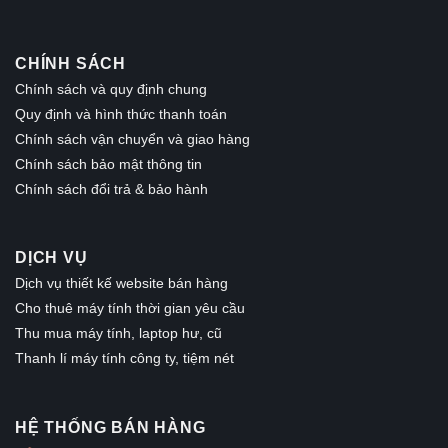
CHÍNH SÁCH
Chính sách và quy định chung
Quy định và hình thức thanh toán
Chính sách vận chuyển và giao hàng
Chính sách bảo mật thông tin
Chính sách đổi trả & bảo hành
DỊCH VỤ
Dịch vụ thiết kế website bán hàng
Cho thuê máy tính thời gian yêu cầu
Thu mua máy tính, laptop hư, cũ
Thanh lí máy tính công ty, tiệm nét
HỆ THỐNG BÁN HÀNG