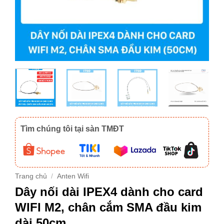
Tìm chúng tôi tại sàn TMĐT
Trang chủ
/
Anten Wifi
Dây nối dài IPEX4 dành cho card
WIFI M2, chân cắm SMA đầu kim
dài 50cm