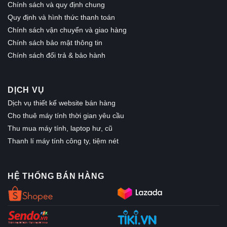
Chính sách và quy định chung
Quy định và hình thức thanh toán
Chính sách vận chuyển và giao hàng
Chính sách bảo mật thông tin
Chính sách đổi trả & bảo hành
DỊCH VỤ
Dịch vụ thiết kế website bán hàng
Cho thuê máy tính thời gian yêu cầu
Thu mua máy tính, laptop hư, cũ
Thanh lí máy tính công ty, tiệm nét
HỆ THỐNG BÁN HÀNG